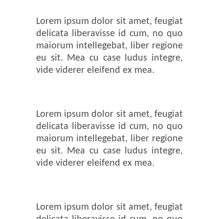
Lorem ipsum dolor sit amet, feugiat
delicata liberavisse id cum, no quo
maiorum intellegebat, liber regione
eu sit. Mea cu case ludus integre,
vide viderer eleifend ex mea.
Lorem ipsum dolor sit amet, feugiat
delicata liberavisse id cum, no quo
maiorum intellegebat, liber regione
eu sit. Mea cu case ludus integre,
vide viderer eleifend ex mea.
Lorem ipsum dolor sit amet, feugiat