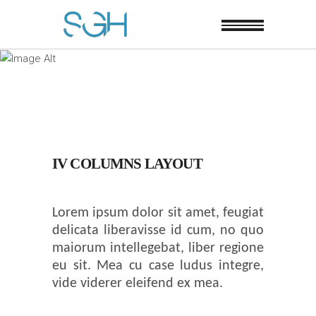
IV COLUMNS LAYOUT
Lorem ipsum dolor sit amet, feugiat
delicata liberavisse id cum, no quo
maiorum intellegebat, liber regione
eu sit. Mea cu case ludus integre,
vide viderer eleifend ex mea.